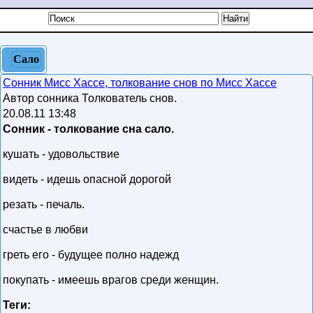
Сало
Сонник Мисс Хассе, толкование снов по Мисс Хассе
Автор сонника Толкователь снов.
20.08.11 13:48
Сонник - толкование сна сало.
кушать - удовольствие
видеть - идешь опасной дорогой
резать - печаль.
счастье в любви
греть его - будущее полно надежд
покупать - имеешь врагов среди женщин.
Теги: