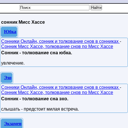
сонник Мисс Хассе
Юбка
Сонники Онлайн, сонник и толкование снов в сонниках
-
Сонник Мисс Хассе, толкование снов по Мисс Хассе
Сонник - толкование сна юбка.
увлечение.
Эхо
Сонники Онлайн, сонник и толкование снов в сонниках
-
Сонник Мисс Хассе, толкование снов по Мисс Хассе
Сонник - толкование сна эхо.
слышать - предстоит милая встреча.
Экзамен