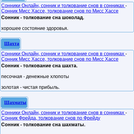
Сонники Онлайн, сонник и толкование снов в сонниках
-
Сонник Мисс Хассе, толкование снов по Мисс Хассе
Сонник - толкование сна шоколад.
хорошее состояние здоровья.
Шахта
Сонники Онлайн, сонник и толкование снов в сонниках
-
Сонник Мисс Хассе, толкование снов по Мисс Хассе
Сонник - толкование сна шахта.
песочная - денежные хлопоты
золотая - чистая прибыль.
Шахматы
Сонники Онлайн, сонник и толкование снов в сонниках
-
Сонник Фрейда, толкование снов по Фрейду
Сонник - толкование сна шахматы.