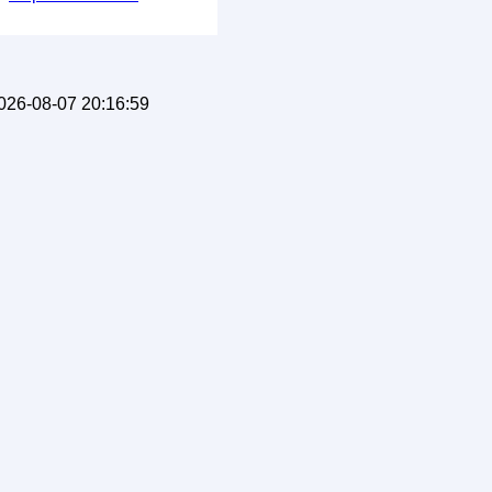
026-08-07 20:16:59