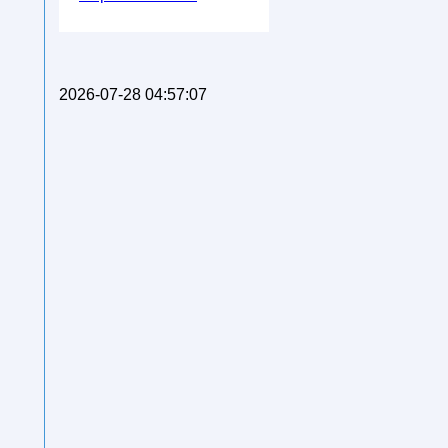
2026-07-28 04:57:07