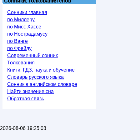
Сонники, толкования снов
Сонники главная
по Миллеру
по Мисс Хассе
по Нострадамусу
по Ванге
по Фрейду
Современный сонник
Толкования
Книги, ГДЗ, наука и обучение
Словарь русского языка
Сонник в английском словаре
Найти значение сна
Обратная связь
2026-08-06 19:25:03