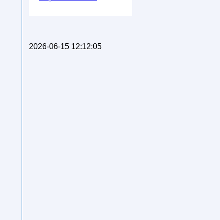
2026-06-15 12:12:05