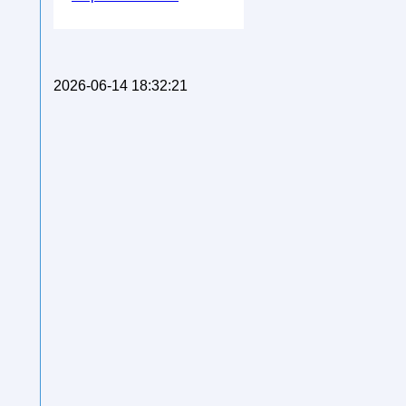
2026-06-14 18:32:21