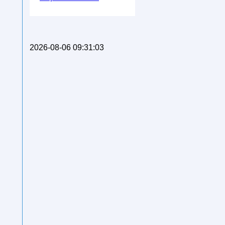
2026-08-06 09:31:03