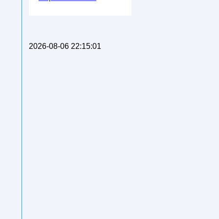
2026-08-06 22:15:01