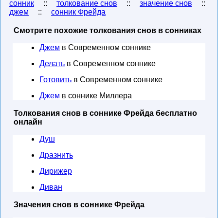
сонник
::
толкование снов
::
значение снов
::
джем
::
сонник Фрейда
Смотрите похожие толкования снов в сонниках
Джем
в Современном соннике
Делать
в Современном соннике
Готовить
в Современном соннике
Джем
в соннике Миллера
Толкования снов в соннике Фрейда бесплатно
онлайн
Душ
Дразнить
Дирижер
Диван
Значения снов в соннике Фрейда