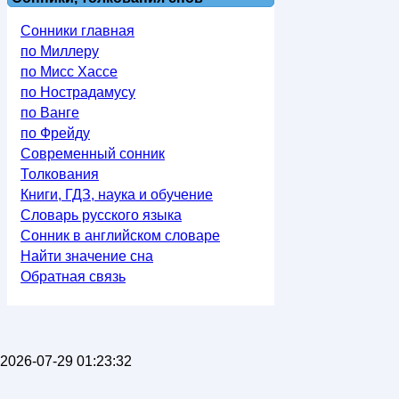
Сонники главная
по Миллеру
по Мисс Хассе
по Нострадамусу
по Ванге
по Фрейду
Современный сонник
Толкования
Книги, ГДЗ, наука и обучение
Словарь русского языка
Сонник в английском словаре
Найти значение сна
Обратная связь
2026-07-29 01:23:32