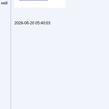
 ней
,
2026-06-20 05:40:03