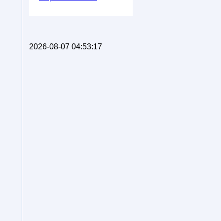
2026-08-07 04:53:17