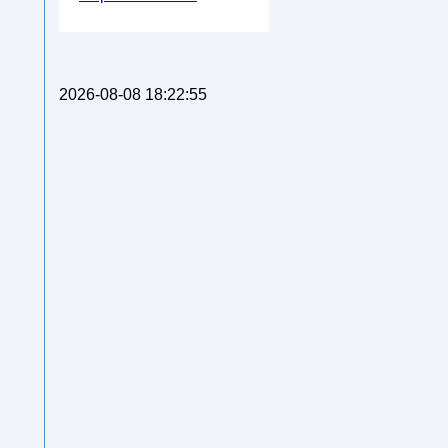
2026-08-08 18:22:55