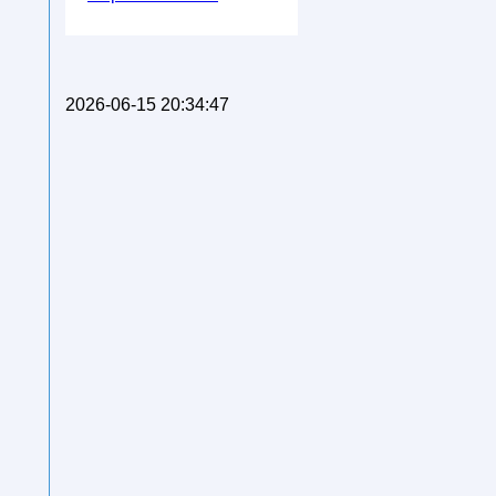
2026-06-15 20:34:47