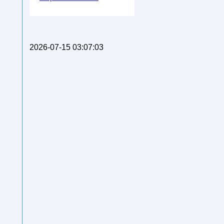
2026-07-15 03:07:03