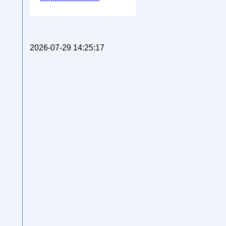
2026-07-29 14:25:17