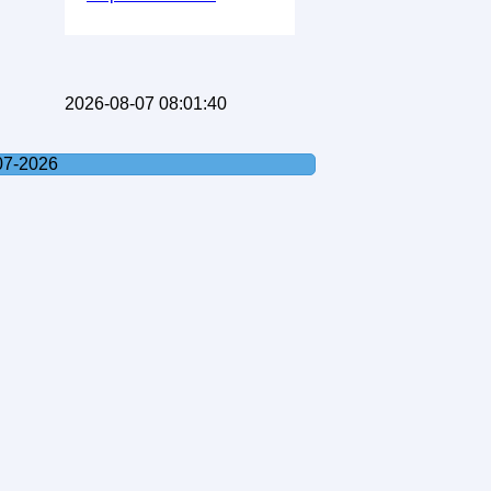
2026-08-07 08:01:40
07-2026