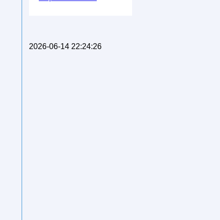
2026-06-14 22:24:26