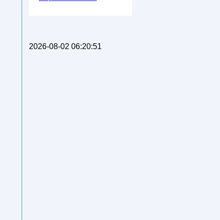
2026-08-02 06:20:51