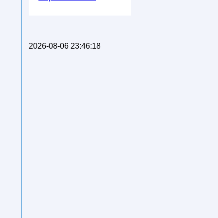
2026-08-06 23:46:18