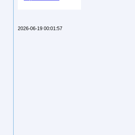
2026-06-19 00:01:57