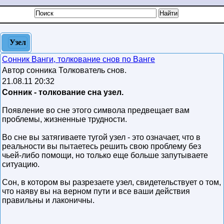
Узел
Сонник Ванги, толкование снов по Ванге
Автор сонника Толкователь снов.
21.08.11 20:32
Сонник - толкование сна узел.
Появление во сне этого символа предвещает вам
проблемы, жизненные трудности.
Во сне вы затягиваете тугой узел - это означает, что в
реальности вы пытаетесь решить свою проблему без
чьей-либо помощи, но только еще больше запутываете
ситуацию.
Сон, в котором вы разрезаете узел, свидетельствует о том,
что наяву вы на верном пути и все ваши действия
правильны и лаконичны.