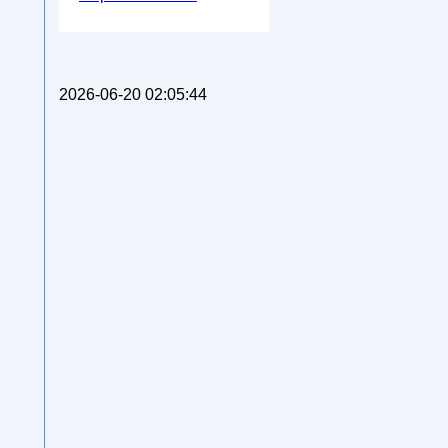
2026-06-20 02:05:44