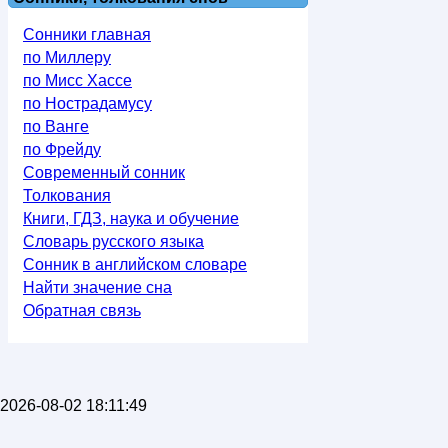
Сонники главная
по Миллеру
по Мисс Хассе
по Нострадамусу
по Ванге
по Фрейду
Современный сонник
Толкования
Книги, ГДЗ, наука и обучение
Словарь русского языка
Сонник в английском словаре
Найти значение сна
Обратная связь
2026-08-02 18:11:49