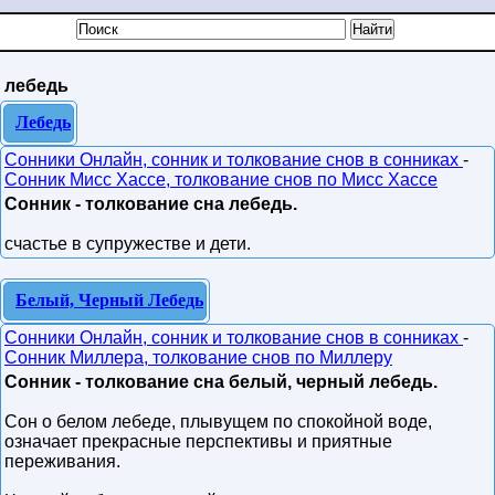
лебедь
Лебедь
Сонники Онлайн, сонник и толкование снов в сонниках
-
Сонник Мисс Хассе, толкование снов по Мисс Хассе
Сонник - толкование сна лебедь.
счастье в супружестве и дети.
Белый, Черный Лебедь
Сонники Онлайн, сонник и толкование снов в сонниках
-
Сонник Миллера, толкование снов по Миллеру
Сонник - толкование сна белый, черный лебедь.
Сон о белом лебеде, плывущем по спокойной воде,
означает прекрасные перспективы и приятные
переживания.