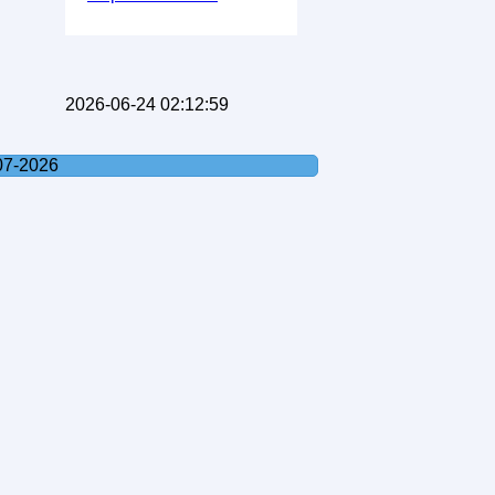
2026-06-24 02:12:59
07-2026