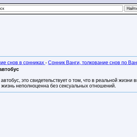
ние снов в сонниках
-
Сонник Ванги, толкование снов по Ван
 автобус
автобус, это свидетельствует о том, что в реальной жизни 
 жизнь неполноценна без сексуальных отношений.