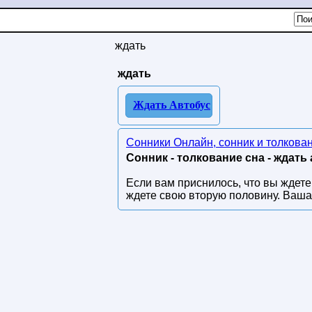
ждать
ждать
Ждать Автобус
Сонники Онлайн, сонник и толкова
Сонник - толкование сна - ждать
Если вам приснилось, что вы ждете 
ждете свою вторую половину. Ваша