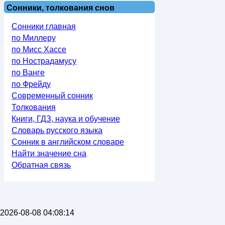
Сонники, толкования снов
Сонники главная
по Миллеру
по Мисс Хассе
по Нострадамусу
по Ванге
по Фрейду
Современный сонник
Толкования
Книги, ГДЗ, наука и обучение
Словарь русского языка
Сонник в английском словаре
Найти значение сна
Обратная связь
2026-08-08 04:08:14