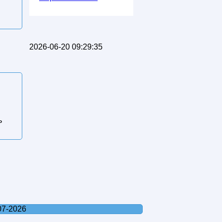
2026-06-20 09:29:35
ь
07-2026